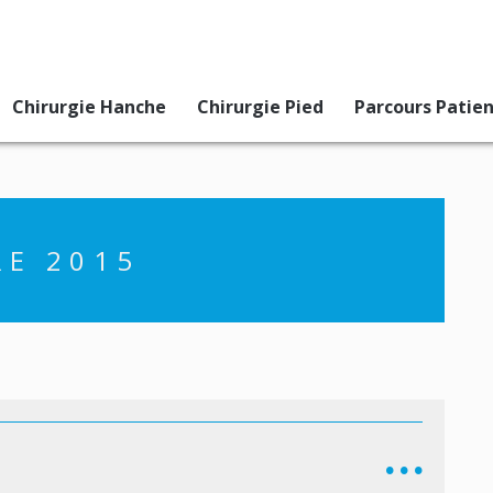
Chirurgie Hanche
Chirurgie Pied
Parcours Patie
E 2015