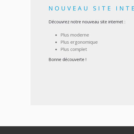
NOUVEAU SITE INT
Découvrez notre nouveau site internet :
Plus moderne
Plus ergonomique
Plus complet
Bonne découverte !