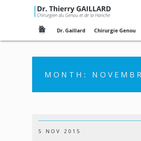
Dr. Gaillard
Chirurgie Genou
Accueil
MONTH:
NOVEMBR
5 NOV 2015