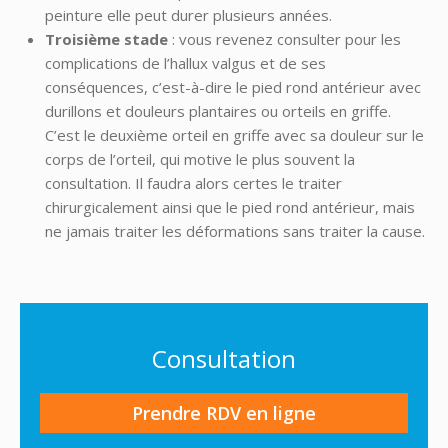
peinture elle peut durer plusieurs années.
Troisième stade
: vous revenez consulter pour les
complications de l’hallux valgus et de ses
conséquences, c’est-à-dire le pied rond antérieur avec
durillons et douleurs plantaires ou orteils en griffe.
C’est le deuxième orteil en griffe avec sa douleur sur le
corps de l’orteil, qui motive le plus souvent la
consultation. Il faudra alors certes le traiter
chirurgicalement ainsi que le pied rond antérieur, mais
ne jamais traiter les déformations sans traiter la cause.
Consultation
Prendre RDV en ligne