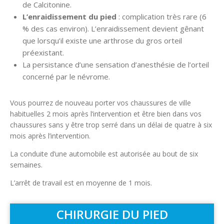
de Calcitonine.
L’enraidissement du pied
: complication très rare (6
% des cas environ). L’enraidissement devient gênant
que lorsqu’il existe une arthrose du gros orteil
préexistant.
La persistance d’une sensation d’anesthésie de l’orteil
concerné par le névrome.
Vous pourrez de nouveau porter vos chaussures de ville
habituelles 2 mois après l’intervention et être bien dans vos
chaussures sans y être trop serré dans un délai de quatre à six
mois après l’intervention.
La conduite d’une automobile est autorisée au bout de six
semaines.
L’arrêt de travail est en moyenne de 1 mois.
CHIRURGIE DU PIED