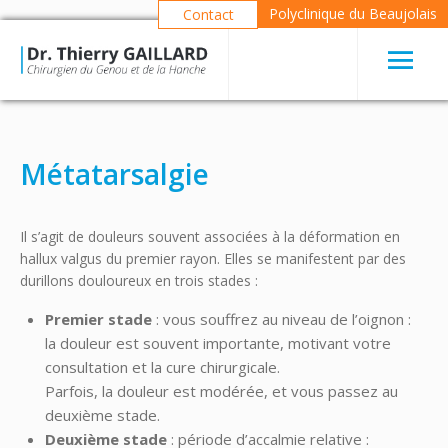
Polyclinique du Beaujolais
Contact
Métatarsalgie
Il s’agit de douleurs souvent associées à la déformation en
hallux valgus du premier rayon. Elles se manifestent par des
durillons douloureux en trois stades :
Premier stade
: vous souffrez au niveau de l’oignon :
la douleur est souvent importante, motivant votre
consultation et la cure chirurgicale.
Parfois, la douleur est modérée, et vous passez au
deuxième stade.
Deuxième stade
: période d’accalmie relative :