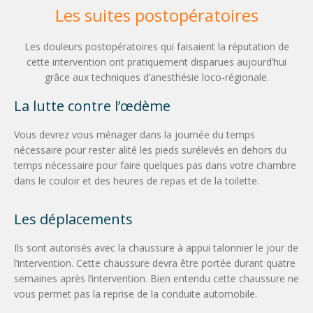
Les suites postopératoires
Les douleurs postopératoires qui faisaient la réputation de
cette intervention ont pratiquement disparues aujourd’hui
grâce aux techniques d’anesthésie loco-régionale.
La lutte contre l’œdème
Vous devrez vous ménager dans la journée du temps
nécessaire pour rester alité les pieds surélevés en dehors du
temps nécessaire pour faire quelques pas dans votre chambre
dans le couloir et des heures de repas et de la toilette.
Les déplacements
Ils sont autorisés avec la chaussure à appui talonnier le jour de
l’intervention. Cette chaussure devra être portée durant quatre
semaines après l’intervention. Bien entendu cette chaussure ne
vous permet pas la reprise de la conduite automobile.