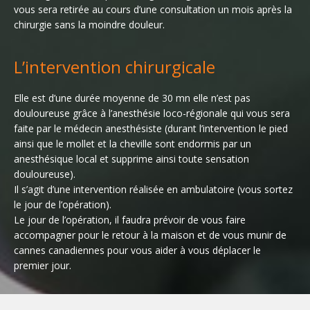
vous sera retirée au cours d’une consultation un mois après la
chirurgie sans la moindre douleur.
L’intervention chirurgicale
Elle est d’une durée moyenne de 30 mn elle n’est pas
douloureuse grâce à l’anesthésie loco-régionale qui vous sera
faite par le médecin anesthésiste (durant l’intervention le pied
ainsi que le mollet et la cheville sont endormis par un
anesthésique local et supprime ainsi toute sensation
douloureuse).
Il s’agit d’une intervention réalisée en ambulatoire (vous sortez
le jour de l’opération).
Le jour de l’opération, il faudra prévoir de vous faire
accompagner pour le retour à la maison et de vous munir de
cannes canadiennes pour vous aider à vous déplacer le
premier jour.