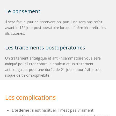
Le pansement
Il sera fait le jour de l’intervention, puis il ne sera pas refait
avant le 15° jour postopératoire lorsque l’inﬁrmière retira les
ﬁls cutanés.
Les traitements postopératoires
Un traitement antalgique et anti-inﬂammatoire vous sera
indiqué pour lutter contre la douleur et un traitement
anticoagulant pour une durée de 21 jours pour éviter tout
risque de thrombophlébite.
Les complications
L’œdème
: il est habituel, il n’est pas vraiment