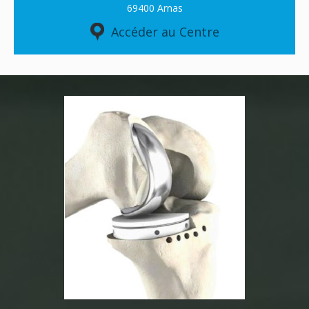
69400 Arnas
Accéder au Centre