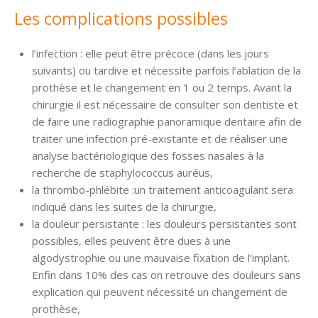
Les complications possibles
l’infection : elle peut être précoce (dans les jours
suivants) ou tardive et nécessite parfois l’ablation de la
prothèse et le changement en 1 ou 2 temps. Avant la
chirurgie il est nécessaire de consulter son dentiste et
de faire une radiographie panoramique dentaire afin de
traiter une infection pré-existante et de réaliser une
analyse bactériologique des fosses nasales à la
recherche de staphylococcus auréus,
la thrombo-phlébite :un traitement anticoagulant sera
indiqué dans les suites de la chirurgie,
la douleur persistante : les douleurs persistantes sont
possibles, elles peuvent être dues à une
algodystrophie ou une mauvaise fixation de l’implant.
Enfin dans 10% des cas on retrouve des douleurs sans
explication qui peuvent nécessité un changement de
prothèse,