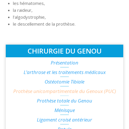
les hématomes,
la raideur,
l’algodystrophie,
le descellement de la prothèse.
CHIRURGIE DU GENOU
Présentation
L’arthrose et les traitements médicaux
Ostéotomie Tibiale
Prothèse unicompartimentale du Genoux (PUC)
Prothèse totale du Genou
Ménisque
Ligament croisé antérieur