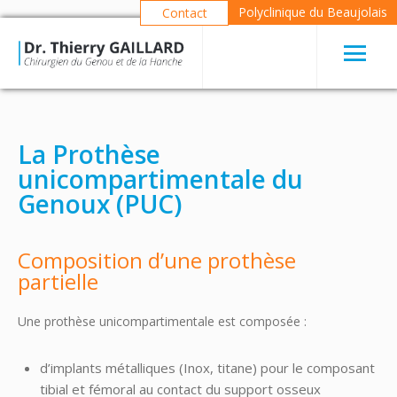
Polyclinique du Beaujolais
Contact
La Prothèse
unicompartimentale du
Genoux (PUC)
Composition d’une prothèse
partielle
Une prothèse unicompartimentale est composée :
d’implants métalliques (Inox, titane) pour le composant
tibial et fémoral au contact du support osseux