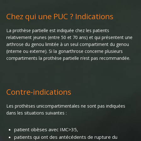
Chez qui une PUC ? Indications
La prothèse partielle est indiquée chez les patients
relativement jeunes (entre 50 et 70 ans) et qui présentent une
arthrose du genou limitée à un seul compartiment du genou
(interne ou externe). Si la gonarthrose concerne plusieurs
compartiments la prothèse partielle n’est pas recommandée.
Contre-indications
Les prothèses unicompartimentales ne sont pas indiquées
dans les situations suivantes :
patient obèses avec IMC>35,
patients qui ont des antécédents de rupture du