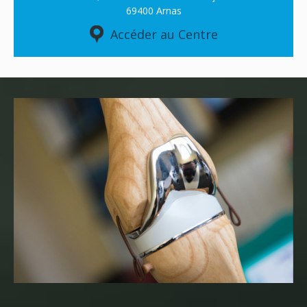
69400 Arnas
Accéder au Centre