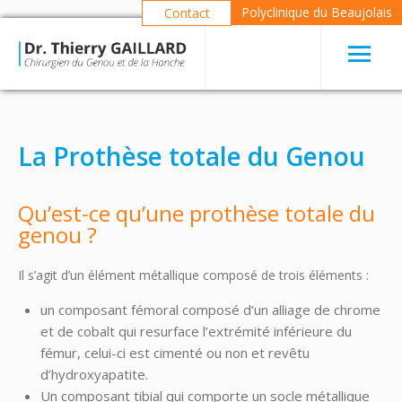
Polyclinique du Beaujolais
Contact
La Prothèse totale du Genou
Qu’est-ce qu’une prothèse totale du
genou ?
Il s’agit d’un élément métallique composé de trois éléments :
un composant fémoral composé d’un alliage de chrome
et de cobalt qui resurface l’extrémité inférieure du
fémur, celui-ci est cimenté ou non et revêtu
d’hydroxyapatite.
Un composant tibial qui comporte un socle métallique