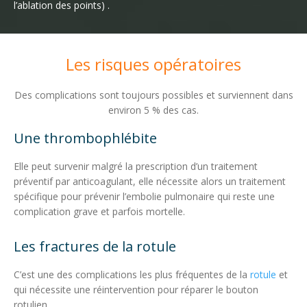
l’ablation des points) .
Les risques opératoires
Des complications sont toujours possibles et surviennent dans
environ 5 % des cas.
Une thrombophlébite
Elle peut survenir malgré la prescription d’un traitement
préventif par anticoagulant, elle nécessite alors un traitement
spécifique pour prévenir l’embolie pulmonaire qui reste une
complication grave et parfois mortelle.
Les fractures de la rotule
C’est une des complications les plus fréquentes de la
rotule
et
qui nécessite une réintervention pour réparer le bouton
rotulien.