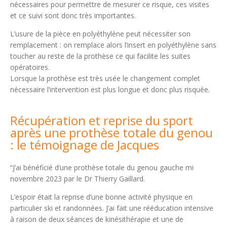
nécessaires pour permettre de mesurer ce risque, ces visites
et ce suivi sont donc très importantes.
L’usure de la pièce en polyéthylène peut nécessiter son
remplacement : on remplace alors l’insert en polyéthylène sans
toucher au reste de la prothèse ce qui facilite les suites
opératoires.
Lorsque la prothèse est très usée le changement complet
nécessaire l’intervention est plus longue et donc plus risquée.
Récupération et reprise du sport
après une prothèse totale du genou
: le témoignage de Jacques
“J’ai bénéficié d’une prothèse totale du genou gauche mi
novembre 2023 par le Dr Thierry Gaillard.
L’espoir était la reprise d’une bonne activité physique en
particulier ski et randonnées. J’ai fait une rééducation intensive
à raison de deux séances de kinésithérapie et une de