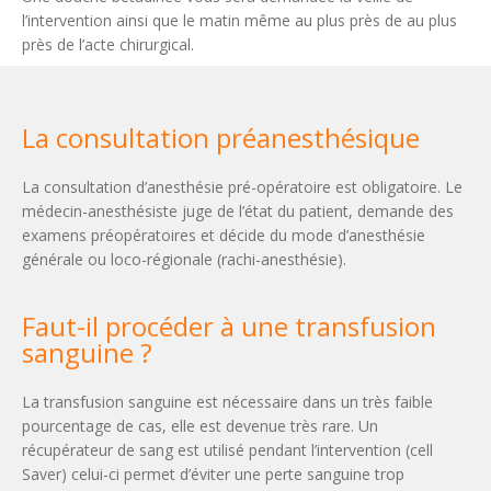
l’intervention ainsi que le matin même au plus près de au plus
près de l’acte chirurgical.
La consultation préanesthésique
La consultation d’anesthésie pré-opératoire est obligatoire. Le
médecin-anesthésiste juge de l’état du patient, demande des
examens préopératoires et décide du mode d’anesthésie
générale ou loco-régionale (rachi-anesthésie).
Faut-il procéder à une transfusion
sanguine ?
La transfusion sanguine est nécessaire dans un très faible
pourcentage de cas, elle est devenue très rare. Un
récupérateur de sang est utilisé pendant l’intervention (cell
Saver) celui-ci permet d’éviter une perte sanguine trop