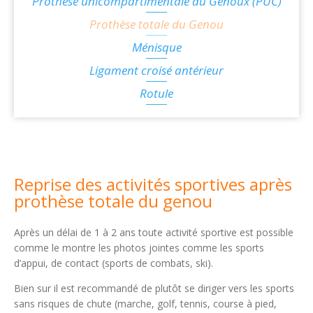
Prothèse unicompartimentale du Genoux (PUC)
Prothèse totale du Genou
Ménisque
Ligament croisé antérieur
Rotule
Reprise des activités sportives après
prothèse totale du genou
Après un délai de 1 à 2 ans toute activité sportive est possible
comme le montre les photos jointes comme les sports
d’appui, de contact (sports de combats, ski).
Bien sur il est recommandé de plutôt se diriger vers les sports
sans risques de chute (marche, golf, tennis, course à pied,