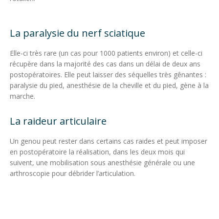
La paralysie du nerf sciatique
Elle-ci très rare (un cas pour 1000 patients environ) et celle-ci
récupère dans la majorité des cas dans un délai de deux ans
postopératoires. Elle peut laisser des séquelles très gênantes :
paralysie du pied, anesthésie de la cheville et du pied, gène à la
marche.
La raideur articulaire
Un genou peut rester dans certains cas raides et peut imposer
en postopératoire la réalisation, dans les deux mois qui
suivent, une mobilisation sous anesthésie générale ou une
arthroscopie pour débrider l’articulation.