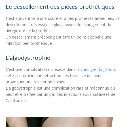
Le descellement des pièces prothétiques
Il est souvent lié à une usure et à des prothèses anciennes, ce
descellement nécessite le plus souvent le changement de
l’intégralité de la prothèse.
Un descellement précoce peut être un point d’appel à une
infection péri prothétique.
L’algodystrophie
C’est une complication qui existe dans la
chirurgie du genou
,
celle-ci entraîne une rétraction des tissus ce qui peut
provoquer une raideur articulaire.
L’algodystrophie est une complication rare et méconnue qui
peut être traitée par un par des injections sous-cutanées de
Calcitonine.