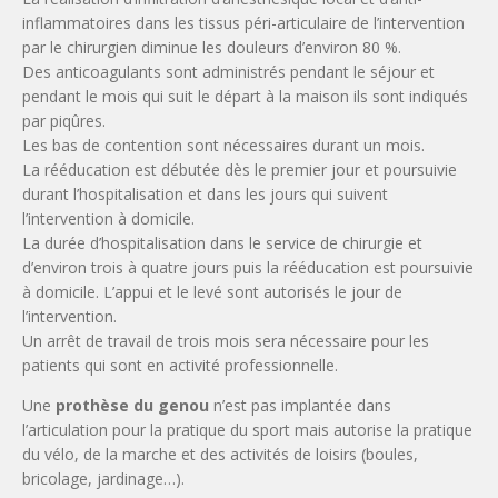
inflammatoires dans les tissus péri-articulaire de l’intervention
par le chirurgien diminue les douleurs d’environ 80 %.
Des anticoagulants sont administrés pendant le séjour et
pendant le mois qui suit le départ à la maison ils sont indiqués
par piqûres.
Les bas de contention sont nécessaires durant un mois.
La rééducation est débutée dès le premier jour et poursuivie
durant l’hospitalisation et dans les jours qui suivent
l’intervention à domicile.
La durée d’hospitalisation dans le service de chirurgie et
d’environ trois à quatre jours puis la rééducation est poursuivie
à domicile. L’appui et le levé sont autorisés le jour de
l’intervention.
Un arrêt de travail de trois mois sera nécessaire pour les
patients qui sont en activité professionnelle.
Une
prothèse du genou
n’est pas implantée dans
l’articulation pour la pratique du sport mais autorise la pratique
du vélo, de la marche et des activités de loisirs (boules,
bricolage, jardinage…).