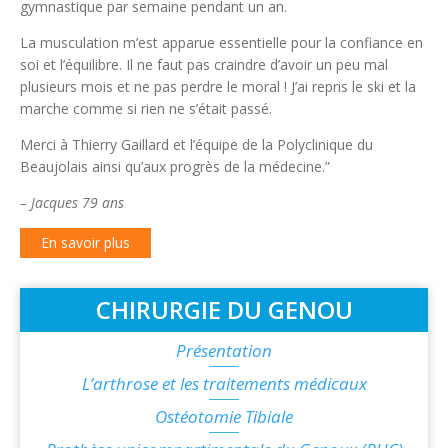
gymnastique par semaine pendant un an.
La musculation m’est apparue essentielle pour la confiance en
soi et l’équilibre. Il ne faut pas craindre d’avoir un peu mal
plusieurs mois et ne pas perdre le moral ! J’ai repris le ski et la
marche comme si rien ne s’était passé.
Merci à Thierry Gaillard et l’équipe de la Polyclinique du
Beaujolais ainsi qu’aux progrès de la médecine.”
– Jacques 79 ans
En savoir plus
CHIRURGIE DU GENOU
Présentation
L’arthrose et les traitements médicaux
Ostéotomie Tibiale