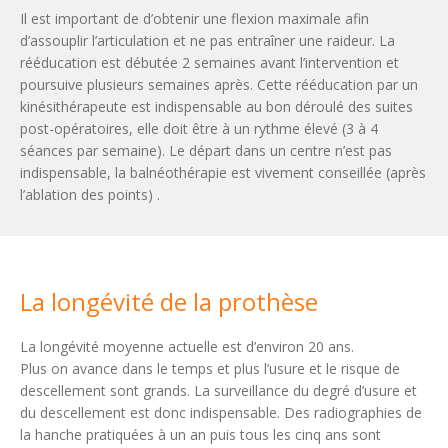
Il est important de d’obtenir une flexion maximale afin
d’assouplir l’articulation et ne pas entraîner une raideur. La
rééducation est débutée 2 semaines avant l’intervention et
poursuive plusieurs semaines après. Cette rééducation par un
kinésithérapeute est indispensable au bon déroulé des suites
post-opératoires, elle doit être à un rythme élevé (3 à 4
séances par semaine). Le départ dans un centre n’est pas
indispensable, la balnéothérapie est vivement conseillée (après
l’ablation des points) .
La longévité de la prothèse
La longévité moyenne actuelle est d’environ 20 ans.
Plus on avance dans le temps et plus l’usure et le risque de
descellement sont grands. La surveillance du degré d’usure et
du descellement est donc indispensable. Des radiographies de
la hanche pratiquées à un an puis tous les cinq ans sont