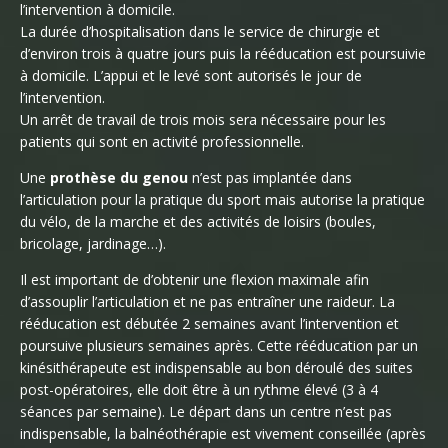
l’intervention à domicile.
La durée d’hospitalisation dans le service de chirurgie et
d’environ trois à quatre jours puis la rééducation est poursuivie
à domicile. L’appui et le levé sont autorisés le jour de
l’intervention.
Un arrêt de travail de trois mois sera nécessaire pour les
patients qui sont en activité professionnelle.
Une
prothèse du genou
n’est pas implantée dans
l’articulation pour la pratique du sport mais autorise la pratique
du vélo, de la marche et des activités de loisirs (boules,
bricolage, jardinage…).
Il est important de d’obtenir une flexion maximale afin
d’assouplir l’articulation et ne pas entraîner une raideur. La
rééducation est débutée 2 semaines avant l’intervention et
poursuive plusieurs semaines après. Cette rééducation par un
kinésithérapeute est indispensable au bon déroulé des suites
post-opératoires, elle doit être à un rythme élevé (3 à 4
séances par semaine). Le départ dans un centre n’est pas
indispensable, la balnéothérapie est vivement conseillée (après