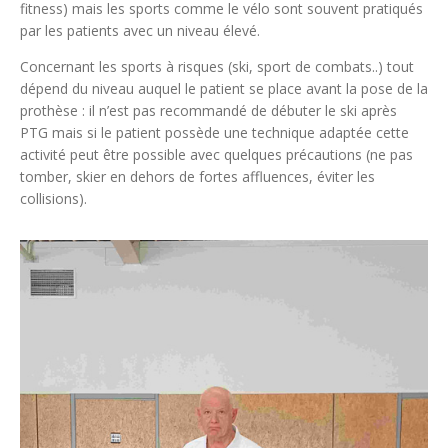
fitness) mais les sports comme le vélo sont souvent pratiqués
par les patients avec un niveau élevé.
Concernant les sports à risques (ski, sport de combats..) tout
dépend du niveau auquel le patient se place avant la pose de la
prothèse : il n’est pas recommandé de débuter le ski après
PTG mais si le patient possède une technique adaptée cette
activité peut être possible avec quelques précautions (ne pas
tomber, skier en dehors de fortes affluences, éviter les
collisions).