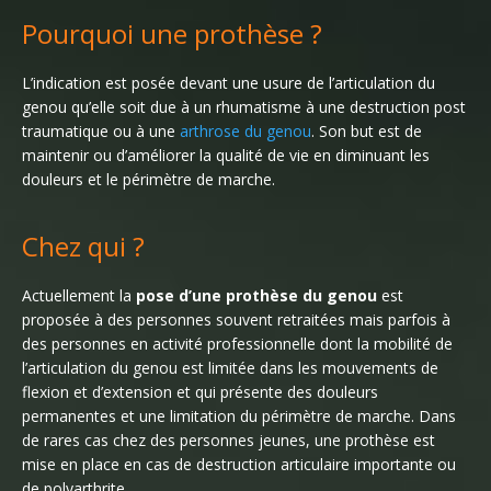
Pourquoi une prothèse ?
L’indication est posée devant une usure de l’articulation du
genou qu’elle soit due à un rhumatisme à une destruction post
traumatique ou à une
arthrose du genou
. Son but est de
maintenir ou d’améliorer la qualité de vie en diminuant les
douleurs et le périmètre de marche.
Chez qui ?
Actuellement la
pose d’une prothèse du genou
est
proposée à des personnes souvent retraitées mais parfois à
des personnes en activité professionnelle dont la mobilité de
l’articulation du genou est limitée dans les mouvements de
flexion et d’extension et qui présente des douleurs
permanentes et une limitation du périmètre de marche. Dans
de rares cas chez des personnes jeunes, une prothèse est
mise en place en cas de destruction articulaire importante ou
de polyarthrite.