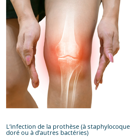
L’infection de la prothèse (à staphylocoque
doré ou à d’autres bactéries)