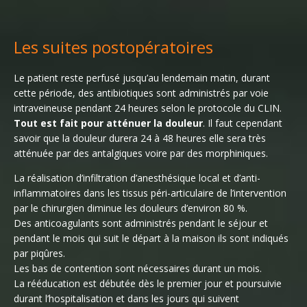
Les suites postopératoires
Le patient reste perfusé jusqu’au lendemain matin, durant
cette période, des antibiotiques sont administrés par voie
intraveineuse pendant 24 heures selon le protocole du CLIN.
Tout est fait pour atténuer la douleur
. Il faut cependant
savoir que la douleur durera 24 à 48 heures elle sera très
atténuée par des antalgiques voire par des morphiniques.
La réalisation d’infiltration d’anesthésique local et d’anti-
inflammatoires dans les tissus péri-articulaire de l’intervention
par le chirurgien diminue les douleurs d’environ 80 %.
Des anticoagulants sont administrés pendant le séjour et
pendant le mois qui suit le départ à la maison ils sont indiqués
par piqûres.
Les bas de contention sont nécessaires durant un mois.
La rééducation est débutée dès le premier jour et poursuivie
durant l’hospitalisation et dans les jours qui suivent