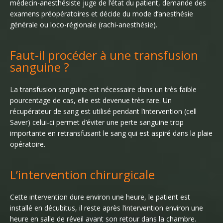
médecin-anesthésiste juge de l’état du patient, demande des
examens préopératoires et décide du mode d’anesthésie
générale ou loco-régionale (rachi-anesthésie).
Faut-il procéder à une transfusion
sanguine ?
La transfusion sanguine est nécessaire dans un très faible
pourcentage de cas, elle est devenue très rare. Un
récupérateur de sang est utilisé pendant l’intervention (cell
Saver) celui-ci permet d’éviter une perte sanguine trop
importante en retransfusant le sang qui est aspiré dans la plaie
opératoire.
L’intervention chirurgicale
Cette intervention dure environ une heure, le patient est
installé en décubitus, il reste après l’intervention environ une
heure en salle de réveil avant son retour dans la chambre.