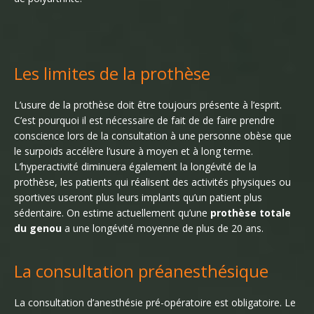
Les limites de la prothèse
L’usure de la prothèse doit être toujours présente à l’esprit.
C’est pourquoi il est nécessaire de fait de de faire prendre
conscience lors de la consultation à une personne obèse que
le surpoids accélère l’usure à moyen et à long terme.
L’hyperactivité diminuera également la longévité de la
prothèse, les patients qui réalisent des activités physiques ou
sportives useront plus leurs implants qu’un patient plus
sédentaire. On estime actuellement qu’une
prothèse totale
du genou
a une longévité moyenne de plus de 20 ans.
La consultation préanesthésique
La consultation d’anesthésie pré-opératoire est obligatoire. Le