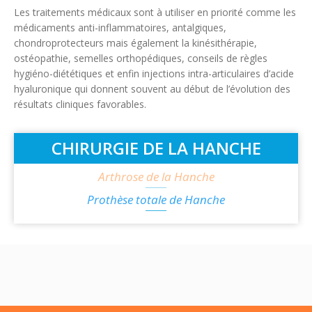
Les traitements médicaux sont à utiliser en priorité comme les
médicaments anti-inflammatoires, antalgiques,
chondroprotecteurs mais également la kinésithérapie,
ostéopathie, semelles orthopédiques, conseils de règles
hygiéno-diététiques et enfin injections intra-articulaires d’acide
hyaluronique qui donnent souvent au début de l’évolution des
résultats cliniques favorables.
CHIRURGIE DE LA HANCHE
Arthrose de la Hanche
Prothèse totale de Hanche