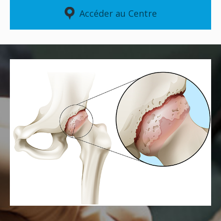
Accéder au Centre