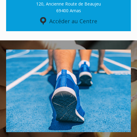
120, Ancienne Route de Beaujeu
69400 Arnas
Accéder au Centre