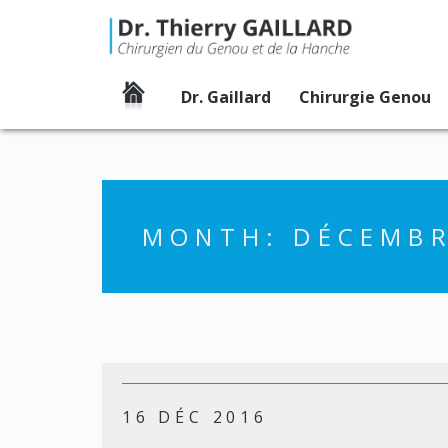
Dr. Gaillard
Chirurgie Genou
Accueil
MONTH:
DÉCEMBR
16 DÉC 2016