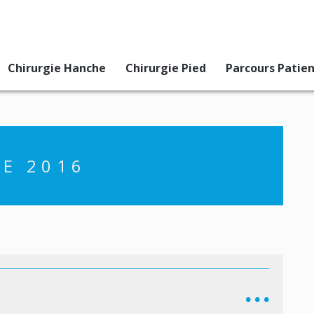
Chirurgie Hanche
Chirurgie Pied
Parcours Patie
E 2016