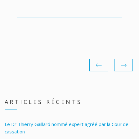
ARTICLES RÉCENTS
Le Dr Thierry Gaillard nommé expert agréé par la Cour de
cassation