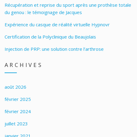
Récupération et reprise du sport après une prothèse totale
du genou : le témoignage de Jacques
Expérience du casque de réalité virtuelle Hypnovr
Certification de la Polyclinique du Beaujolais
Injection de PRP: une solution contre l’arthrose
ARCHIVES
août 2026
février 2025
février 2024
juillet 2023
janvier 2021