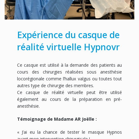
Expérience du casque de
réalité virtuelle Hypnovr
Ce casque est utilisé à la demande des patients au
cours des chirurgies réalisées sous anesthésie
locorégionale comme l’hallux valgus ou toutes tout
autres type de chirurgie des membres.
Ce casque de réalité virtuelle peut être utilisé
également au cours de la préparation en pré-
anesthésie.
Témoignage de Madame AR Joëlle :
« J’ai eu la chance de tester le masque Hypnos
avant mon intervention chirurgicale !