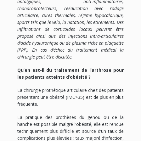
antalgiques, anti-inflammatoires,
chondroprotecteurs, rééducation avec rodage
articulaire, cures thermales, régime hypocalorique,
sports tels que le vélo, la natation, les étirements. Des
infiltrations de corticoïdes locaux peuvent être
proposé ainsi que des injections intra-articulaires
d’acide hyaluronique ou de plasma riche en plaquette
(PRP). En cas d’échec du traitement médical la
chirurgie peut être discutée.
Qu’en est-il du traitement de l’arthrose pour
les patients atteints d’obésité ?
La chirurgie prothétique articulaire chez des patients
présentant une obésité (IMC>35) est de plus en plus
fréquente.
La pratique des prothèses du genou ou de la
hanche est possible malgré l’obésité, elle est rendue
techniquement plus difficile et source d’un taux de
complications plus élevées : taux majoré d’infection,