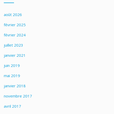
août 2026
février 2025
février 2024
juillet 2023
janvier 2021
juin 2019
mai 2019
janvier 2018
novembre 2017
avril 2017