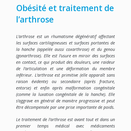
Obésité et traitement de
l’arthrose
L’arthrose est un rhumatisme dégénératif affectant
les surfaces cartilagineuses et surfaces portantes de
la hanche (appelée aussi coxarthrose) et du genou
(gonarthrose). Elle est l’usure en miroir des surfaces
en contact, ce qui produit des douleurs, une raideur
de l’articulation et une déformation du membre
inférieur.
L’arthrose est primitive (elle apparaît sans
raison évidente) ou secondaire (après fracture,
entorse) et enfin après malformation congénitale
(comme la luxation congénitale de la hanche). Elle
s’aggrave en général de manière progressive et peut
être décompensée par une prise importante de poids.
Le traitement de l’arthrose est avant tout et dans un
premier temps médical avec médicaments