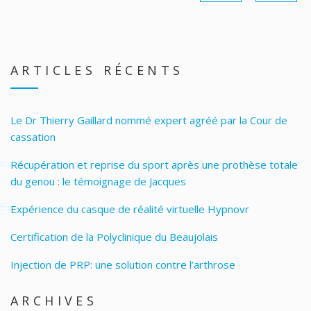
ARTICLES RÉCENTS
Le Dr Thierry Gaillard nommé expert agréé par la Cour de
cassation
Récupération et reprise du sport après une prothèse totale
du genou : le témoignage de Jacques
Expérience du casque de réalité virtuelle Hypnovr
Certification de la Polyclinique du Beaujolais
Injection de PRP: une solution contre l’arthrose
ARCHIVES