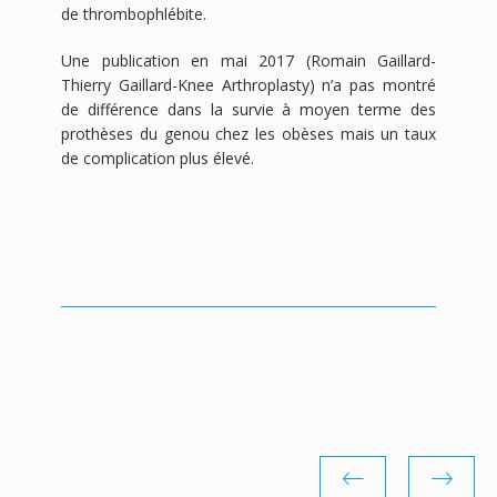
de thrombophlébite.
Une publication en mai 2017 (Romain Gaillard-
Thierry Gaillard-Knee Arthroplasty) n’a pas montré
de différence dans la survie à moyen terme des
prothèses du genou chez les obèses mais un taux
de complication plus élevé.